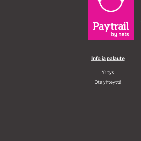
Info ja palaute
Yritys
Ota yhteyttä