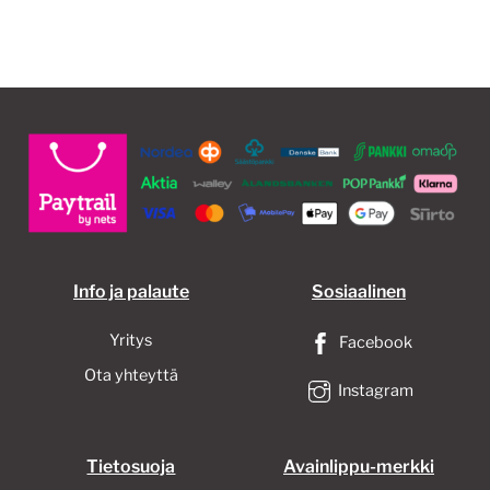
Info ja palaute
Sosiaalinen
Yritys
Facebook
Ota yhteyttä
Instagram
Tietosuoja
Avainlippu-merkki