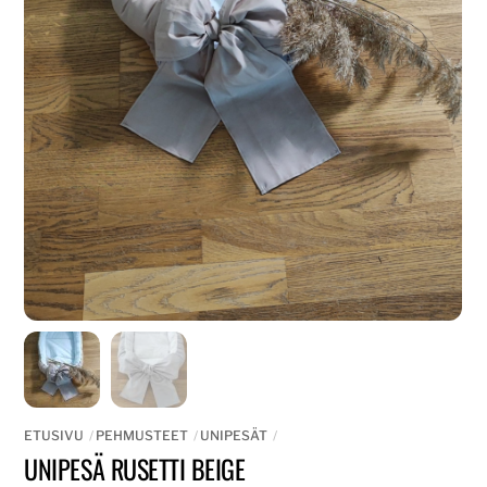
ETUSIVU
PEHMUSTEET
UNIPESÄT
UNIPESÄ RUSETTI BEIGE