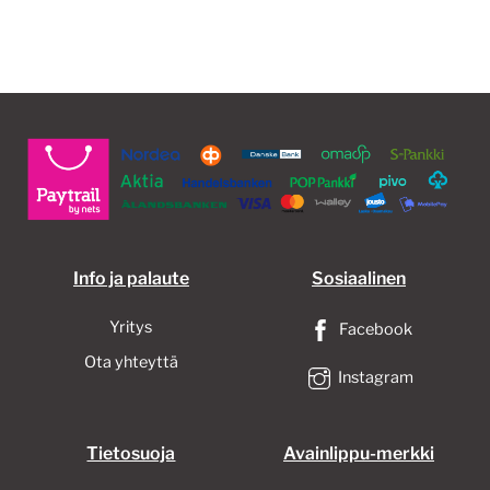
Info ja palaute
Sosiaalinen
Yritys
Facebook
Ota yhteyttä
Instagram
Tietosuoja
Avainlippu-merkki