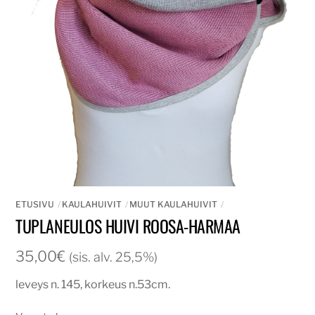
ETUSIVU
KAULAHUIVIT
MUUT KAULAHUIVIT
TUPLANEULOS HUIVI ROOSA-HARMAA
35,00
€
(sis. alv. 25,5%)
leveys n. 145, korkeus n.53cm.