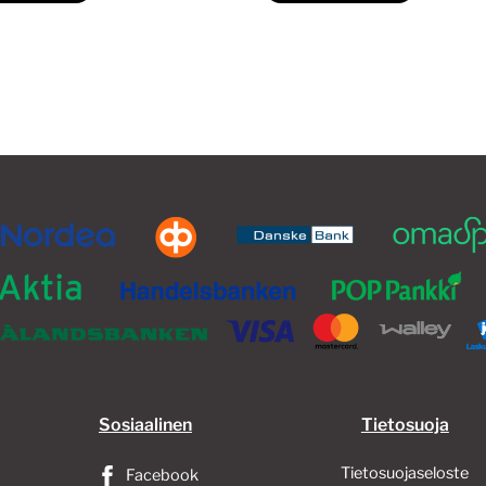
Sosiaalinen
Tietosuoja
Tietosuojaseloste
Facebook