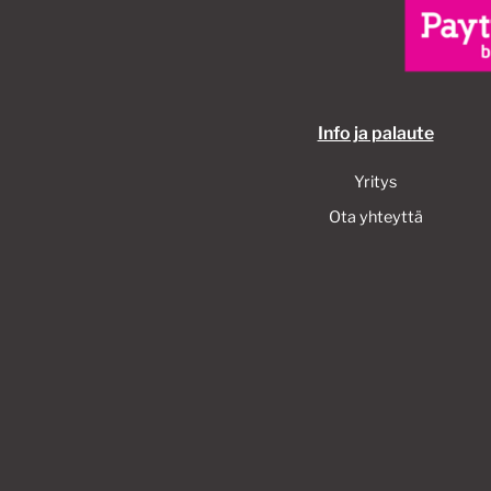
Info ja palaute
Yritys
Ota yhteyttä