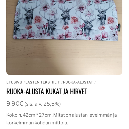
ETUSIVU
LASTEN TEKSTIILIT
RUOKA-ALUSTAT
RUOKA-ALUSTA KUKAT JA HIRVET
9,90
€
(sis. alv. 25,5%)
Koko n. 42cm * 27cm. Mitat on alustan leveimmän ja
korkeimman kohdan mittoja.