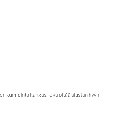
a on kumipinta kangas, joka pitää alustan hyvin