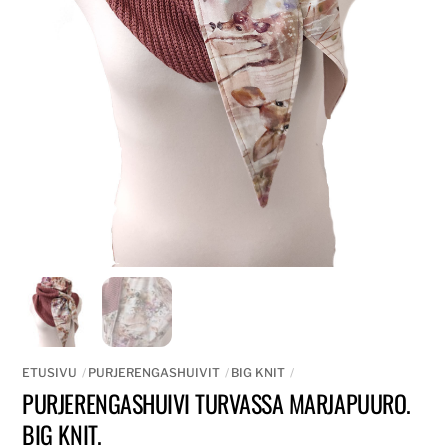
ETUSIVU
PURJERENGASHUIVIT
BIG KNIT
PURJERENGASHUIVI TURVASSA MARJAPUURO.
BIG KNIT.