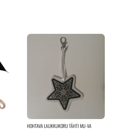
HOHTAVA LAUKKUKORU TÄHTI MU-VA