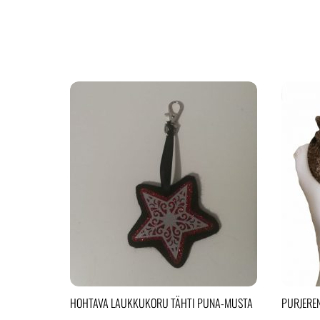
HOHTAVA LAUKKUKORU TÄHTI PUNA-MUSTA
PURJERE