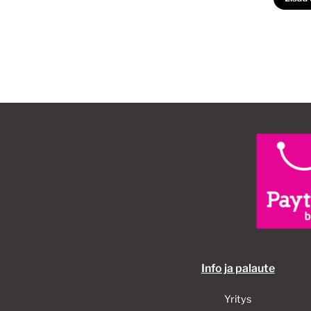
Info ja palaute
Yritys