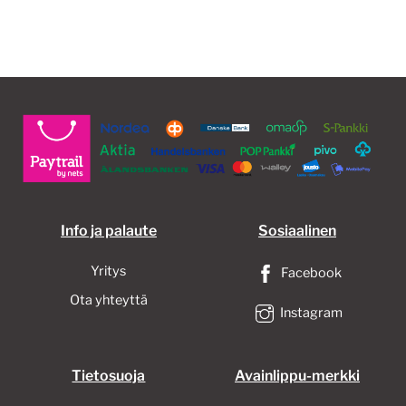
Info ja palaute
Sosiaalinen
Yritys
Facebook
Ota yhteyttä
Instagram
Tietosuoja
Avainlippu-merkki