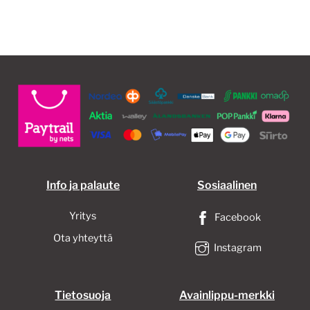
Info ja palaute
Sosiaalinen
Yritys
Facebook
Ota yhteyttä
Instagram
Tietosuoja
Avainlippu-merkki