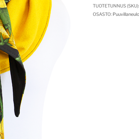
TUOTETUNNUS (SKU)
OSASTO:
Puuvillaneul