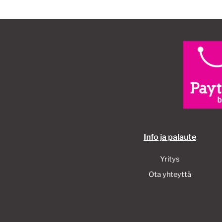
Info ja palaute
Yritys
Ota yhteyttä