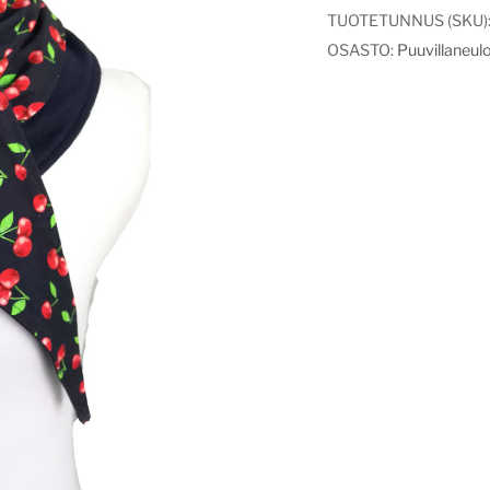
TUOTETUNNUS (SKU)
OSASTO:
Puuvillaneul