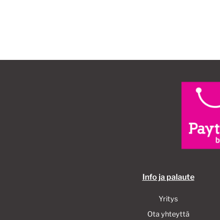
Info ja palaute
Yritys
Ota yhteyttä