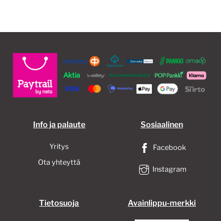
Info ja palaute
Sosiaalinen
Yritys
Facebook
Ota yhteyttä
Instagram
Tietosuoja
Avainlippu-merkki