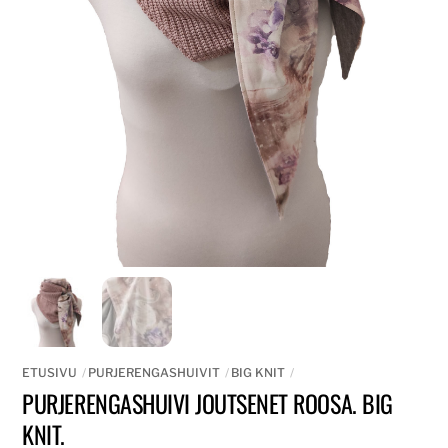
ETUSIVU
PURJERENGASHUIVIT
BIG KNIT
PURJERENGASHUIVI JOUTSENET ROOSA. BIG
KNIT.