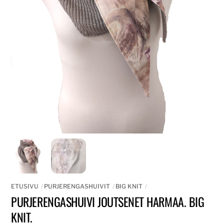
ETUSIVU
PURJERENGASHUIVIT
BIG KNIT
PURJERENGASHUIVI JOUTSENET HARMAA. BIG
KNIT.