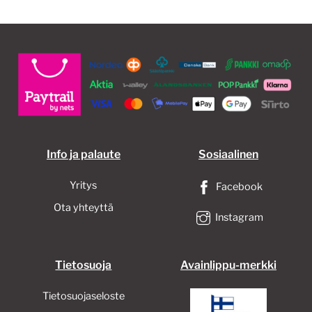
Info ja palaute
Sosiaalinen
Yritys
Facebook
Ota yhteyttä
Instagram
Tietosuoja
Avainlippu-merkki
Tietosuojaseloste