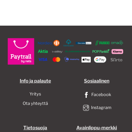
Info ja palaute
Sosiaalinen
Yritys
Facebook
Ota yhteyttä
Instagram
Tietosuoja
Avainlippu-merkki