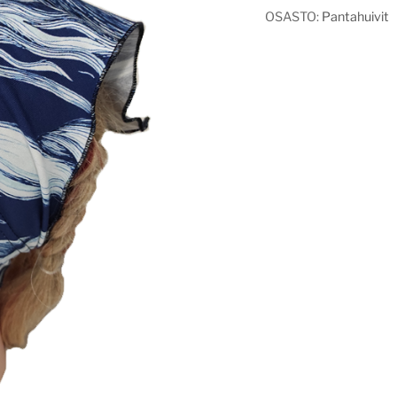
OSASTO:
Pantahuivit