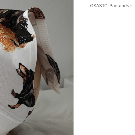
OSASTO:
Pantahuivit