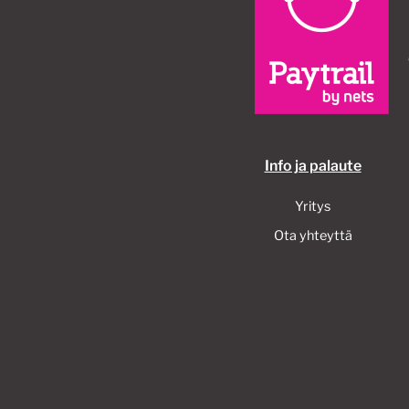
Info ja palaute
Yritys
Ota yhteyttä