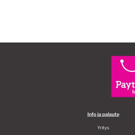
Info ja palaute
Yritys