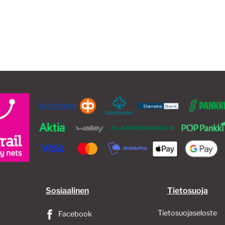
Sosiaalinen
Tietosuoja
Tietosuojaseloste
Facebook