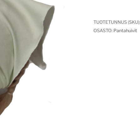
TUOTETUNNUS (SKU)
OSASTO:
Pantahuivit