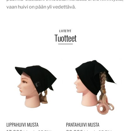
vaan huivi on pään yli vedettävä.
LIITETYT
Tuotteet
LIPPAHUIVI MUSTA
PANTAHUIVI MUSTA