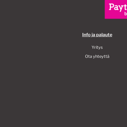
Info ja palaute
Yritys
Ota yhteyttä