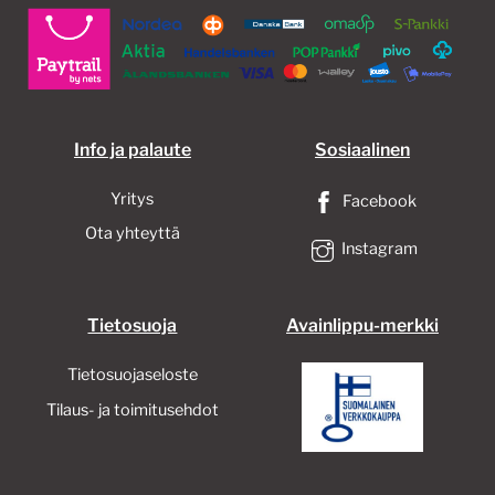
Info ja palaute
Sosiaalinen
Yritys
Facebook
Ota yhteyttä
Instagram
Tietosuoja
Avainlippu-merkki
Tietosuojaseloste
Tilaus- ja toimitusehdot