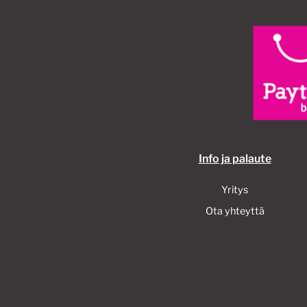
Info ja palaute
Yritys
Ota yhteyttä