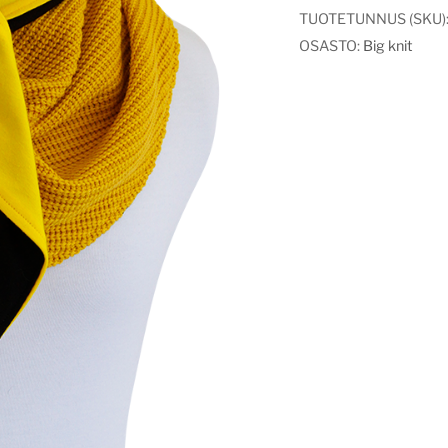
TUOTETUNNUS (SKU)
OSASTO:
Big knit