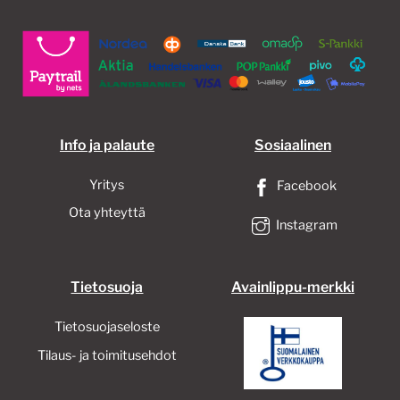
Info ja palaute
Sosiaalinen
Yritys
Facebook
Ota yhteyttä
Instagram
Tietosuoja
Avainlippu-merkki
Tietosuojaseloste
Tilaus- ja toimitusehdot