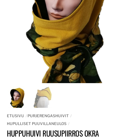
ETUSIVU
PURJERENGASHUIVIT
HUPULLISET PUUVILLANEULOS
HUPPUHUIVI RUUSUPIIRROS OKRA