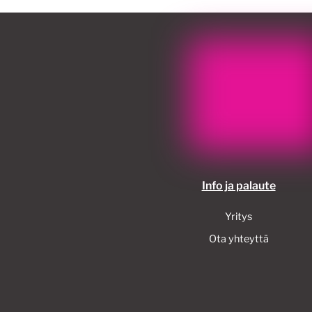
Info ja palaute
Yritys
Ota yhteyttä