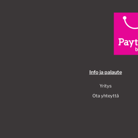
Info ja palaute
Yritys
Ota yhteyttä