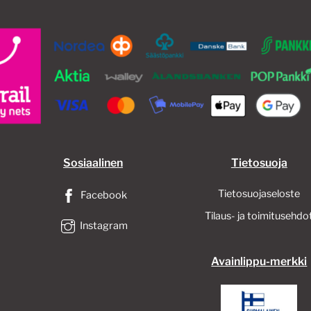
Sosiaalinen
Tietosuoja
Tietosuojaseloste
Facebook
Tilaus- ja toimitusehdo
Instagram
Avainlippu-merkki