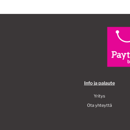
Info ja palaute
Yritys
Ota yhteyttä