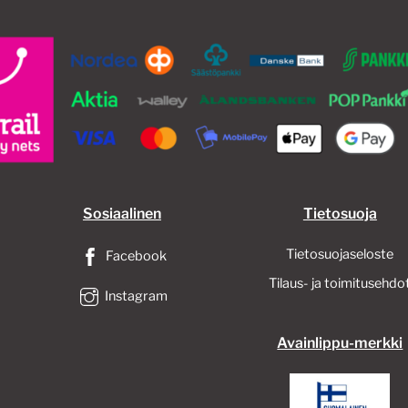
Sosiaalinen
Tietosuoja
Tietosuojaseloste
Facebook
Tilaus- ja toimitusehdo
Instagram
Avainlippu-merkki