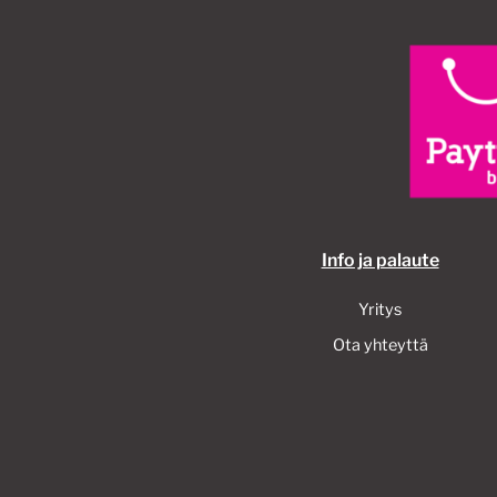
Info ja palaute
Yritys
Ota yhteyttä