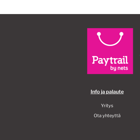
Info ja palaute
Yritys
Ota yhteyttä