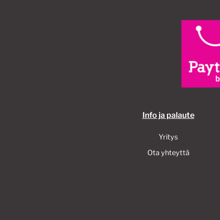
Info ja palaute
Yritys
Ota yhteyttä