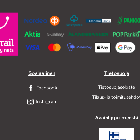
Sosiaalinen
Tietosuoja
Tietosuojaseloste
Facebook
Tilaus- ja toimitusehdo
Instagram
Avainlippu-merkki