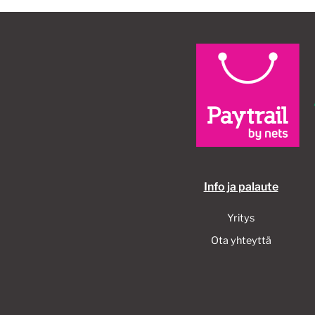
Info ja palaute
Yritys
Ota yhteyttä