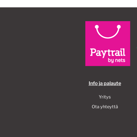
Info ja palaute
Yritys
Ota yhteyttä