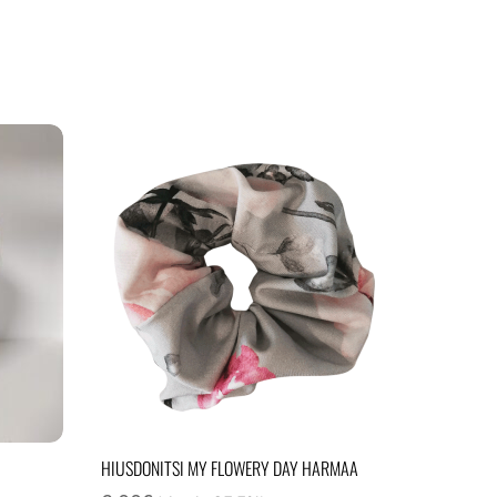
HIUSDONITSI MY FLOWERY DAY HARMAA