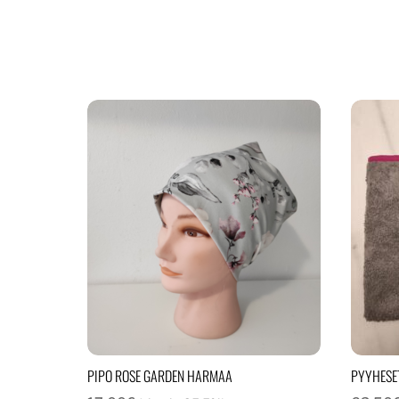
PIPO ROSE GARDEN HARMAA
PYYHESE