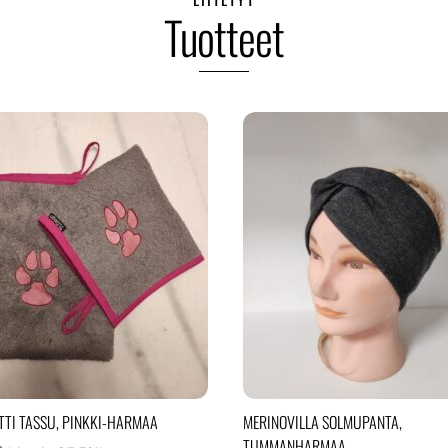
Tuotteet
TTI TASSU, PINKKI-HARMAA
MERINOVILLA SOLMUPANTA,
TUMMANHARMAA